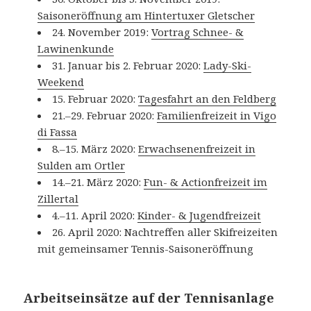
Saisoneröffnung am Hintertuxer Gletscher
24. November 2019:
Vortrag Schnee- &
Lawinenkunde
31. Januar bis 2. Februar 2020:
Lady-Ski-
Weekend
15. Februar 2020:
Tagesfahrt an den Feldberg
21.–29. Februar 2020:
Familienfreizeit in Vigo
di Fassa
8.–15. März 2020:
Erwachsenenfreizeit in
Sulden am Ortler
14.–21. März 2020:
Fun- & Actionfreizeit im
Zillertal
4.–11. April 2020:
Kinder- & Jugendfreizeit
26. April 2020: Nachtreffen aller Skifreizeiten
mit gemeinsamer Tennis-Saisoneröffnung
Arbeitseinsätze auf der Tennisanlage