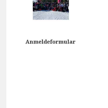
Anmeldeformular