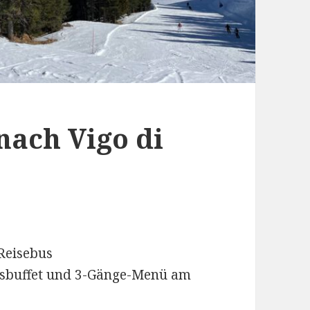
nach Vigo di
Reisebus
ksbuffet und 3-Gänge-Menü am