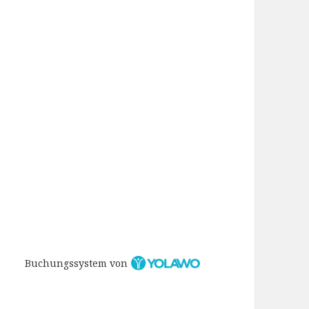
Buchungssystem von