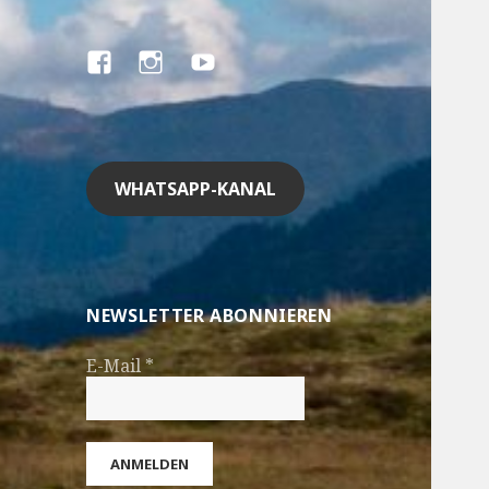
Facebook
Instagram
YouTube
WHATSAPP-KANAL
NEWSLETTER ABONNIEREN
E-Mail
*