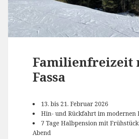
Familienfreizeit 
Fassa
13. bis 21. Februar 2026
Hin- und Rückfahrt im modernen 
7 Tage Halbpension mit Frühstüc
Abend