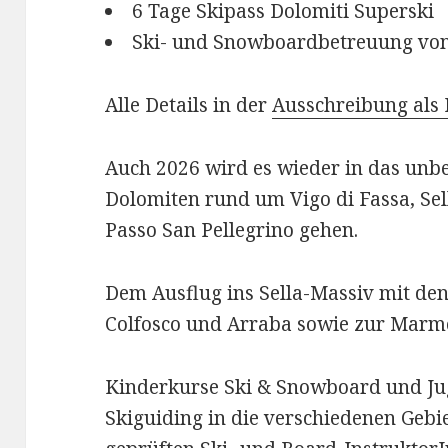
6 Tage Skipass Dolomiti Superski
Ski- und Snowboardbetreuung von
Alle Details in der
Ausschreibung als
Auch 2026 wird es wieder in das unbe
Dolomiten rund um Vigo di Fassa, Se
Passo San Pellegrino gehen.
Dem Ausflug ins Sella-Massiv mit de
Colfosco und Arraba sowie zur Marmo
Kinderkurse Ski & Snowboard und J
Skiguiding in die verschiedenen Gebi