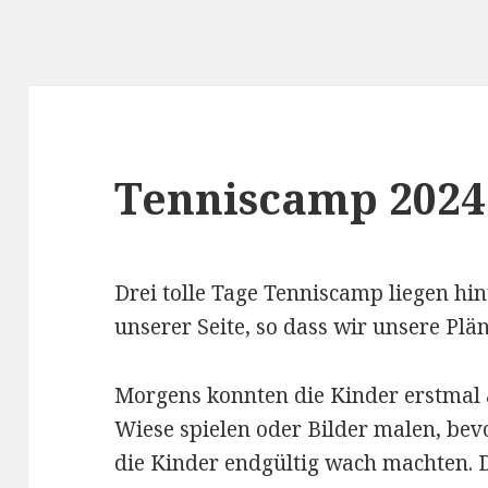
Tenniscamp 2024
Drei tolle Tage Tenniscamp liegen hin
unserer Seite, so dass wir unsere Plä
Morgens konnten die Kinder erstma
Wiese spielen oder Bilder malen, be
die Kinder endgültig wach machten. D