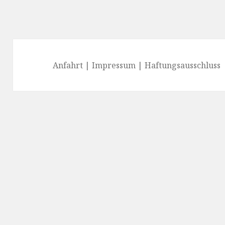
Anfahrt
|
Impressum
|
Haftungsausschluss