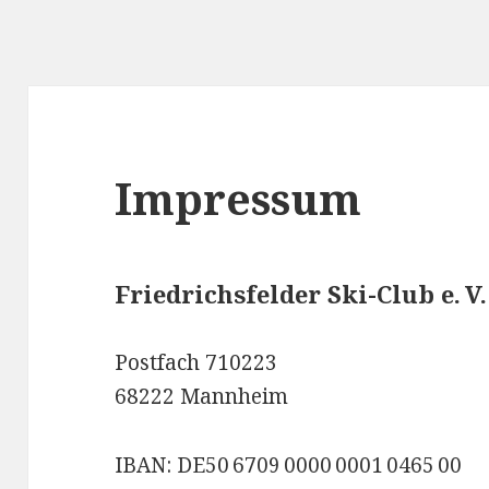
Impressum
Friedrichsfelder Ski-Club e. V.
Postfach 710223
68222 Mannheim
IBAN: DE50 6709 0000 0001 0465 00