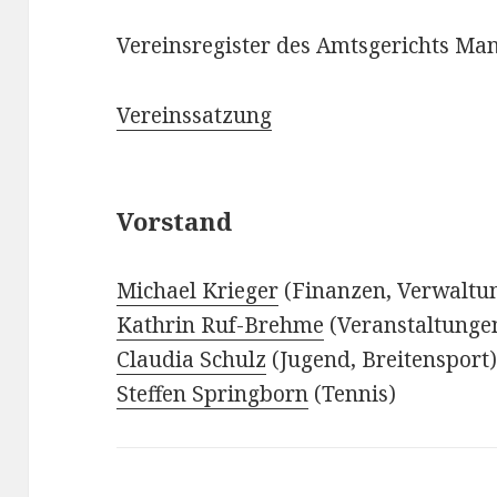
Vereinsregister des Amtsgerichts Ma
Vereinssatzung
Vorstand
Michael Krieger
(Finanzen, Verwaltu
Kathrin Ruf-Brehme
(Veranstaltunge
Claudia Schulz
(Jugend, Breitensport
Steffen Springborn
(Tennis)