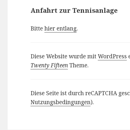
Anfahrt zur Tennisanlage
Bitte
hier entlang
.
Diese Website wurde mit
WordPress
e
Twenty Fifteen
Theme.
Diese Seite ist durch reCAPTCHA gesc
Nutzungsbedingungen
).