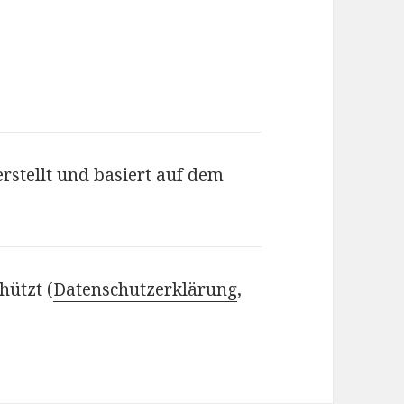
rstellt und basiert auf dem
hützt (
Datenschutzerklärung
,