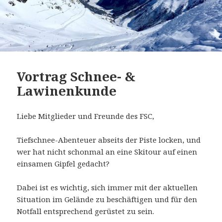
Vortrag Schnee- &
Lawinenkunde
Liebe Mitglieder und Freunde des FSC,
Tiefschnee-Abenteuer abseits der Piste locken, und
wer hat nicht schonmal an eine Skitour auf einen
einsamen Gipfel gedacht?
Dabei ist es wichtig, sich immer mit der aktuellen
Situation im Gelände zu beschäftigen und für den
Notfall entsprechend gerüstet zu sein.